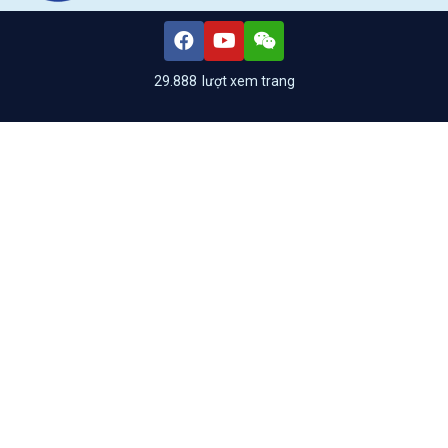
29.888
lượt xem trang