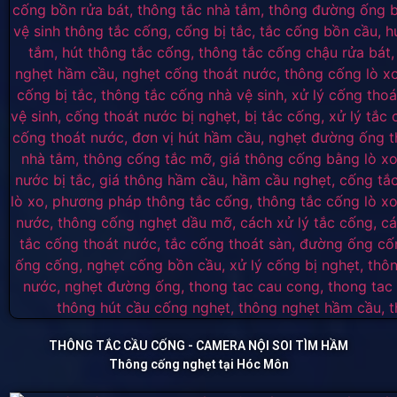
THÔNG TẮC CẦU CỐNG - CAMERA NỘI SOI TÌM HẦM
Thông cống nghẹt tại Hóc Môn