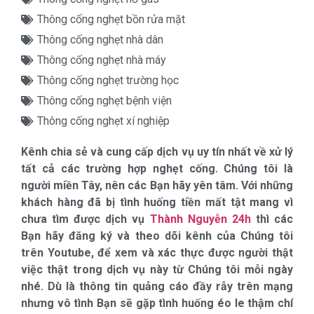
Thông cống nghẹt bồn rửa mặt
Thông cống nghẹt nhà dân
Thông cống nghẹt nhà máy
Thông cống nghẹt trường học
Thông cống nghẹt bệnh viện
Thông cống nghẹt xí nghiệp
Kênh chia sẻ và cung cấp dịch vụ uy tín nhất về xử lý
tất cả các trường hợp nghẹt cống. Chúng tôi là
người miền Tây, nên các Bạn hãy yên tâm. Với những
khách hàng đã bị tình huống tiền mất tật mang vì
chưa tìm được dịch vụ
Thành Nguyễn 24h
thì các
Bạn hãy đăng ký và theo dõi kênh của Chúng tôi
trên Youtube, để xem và xác thực được người thật
việc thật trong dịch vụ này từ Chúng tôi mỗi ngày
nhé. Dù là thông tin quảng cáo đầy rẫy trên mạng
nhưng vô tình Bạn sẽ gặp tình huống éo le thậm chí